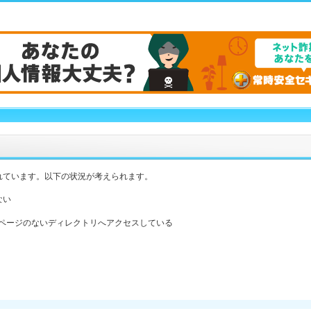
れています。以下の状況が考えられます。
ない
ックスページのないディレクトリへアクセスしている