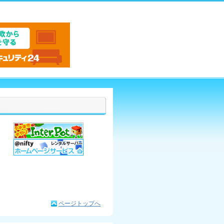
ページトップへ